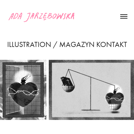
ILLUSTRATION / MAGAZYN KONTAKT