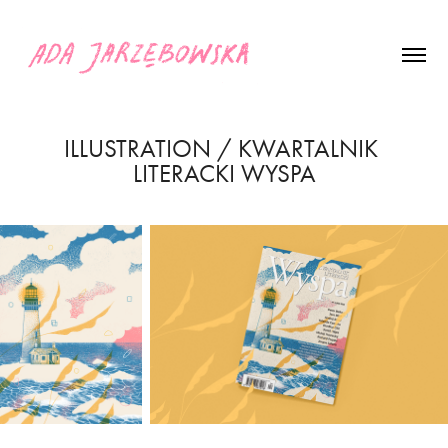
ILLUSTRATION / KWARTALNIK 
LITERACKI WYSPA